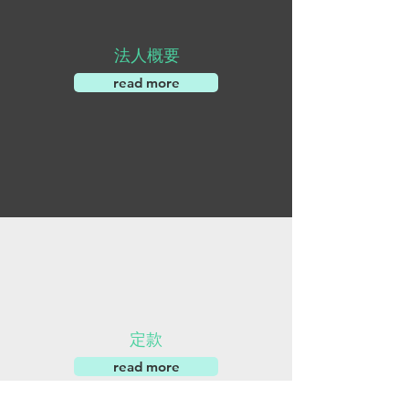
法人概要
read more
定款
read more