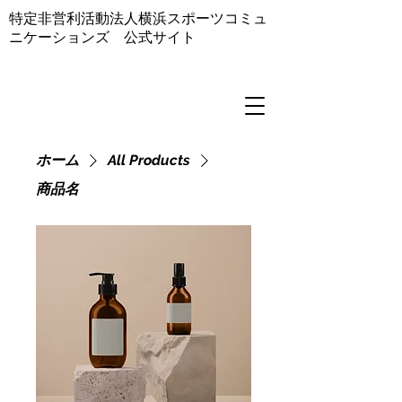
​特定非営利活動法人横浜スポーツコミュ
ニケーションズ 公式サイト
ホーム
All Products
商品名