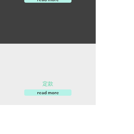
定款
read more